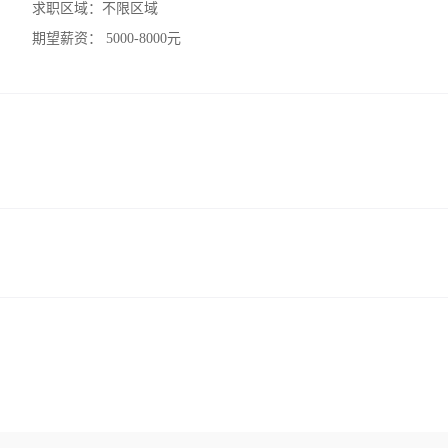
求职区域：
不限区域
期望薪资：
5000-8000元