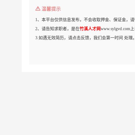
温馨提示
1、本平台仅供信息发布，不会收取押金、保证金，请
2、请告知求职者，是在
竹溪人才网
www.sylgvd.
3.如遇无效简历，请点击反馈，我们会第一时间 处理