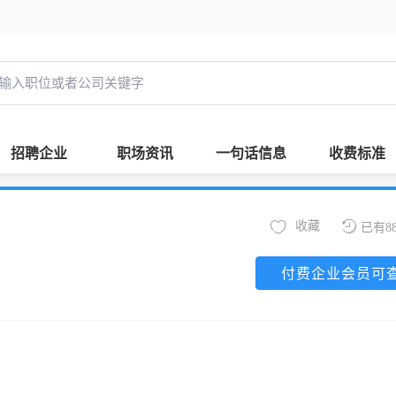
招聘企业
职场资讯
一句话信息
收费标准
收藏
已有8
付费企业会员可