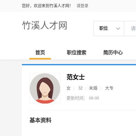
您好，欢迎来到竹溪人才网！
请登录
竹溪人才网
职位
首页
职位搜索
简历中心
范女士
女
32
未婚
大专
更新时间： 08-08
基本资料