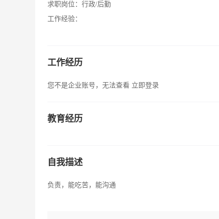
求职岗位：
行政/后勤
工作经验：
工作经历
您不是企业账号，无法查看
立即登录
教育经历
自我描述
负责，能吃苦，能沟通