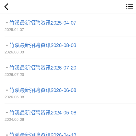
竹溪最新招聘资讯2025-04-07
2025.04.07
竹溪最新招聘资讯2026-08-03
2026.08.03
竹溪最新招聘资讯2026-07-20
2026.07.20
竹溪最新招聘资讯2026-06-08
2026.06.08
竹溪最新招聘资讯2024-05-06
2024.05.06
竹溪最新招聘资讯2026-04-13