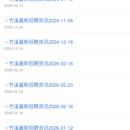
2026.04.13
竹溪最新招聘资讯2024-11-04
2024.11.04
竹溪最新招聘资讯2024-12-16
2024.12.16
竹溪最新招聘资讯2026-02-16
2026.02.16
竹溪最新招聘资讯2026-02-23
2026.02.23
竹溪最新招聘资讯2026-02-16
2026.02.16
竹溪最新招聘资讯2026-01-12