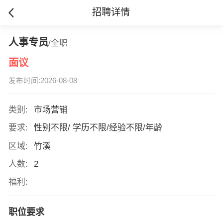
招聘详情
人事专员
/全职
面议
发布时间:2026-08-08
类别:
市场营销
要求:
性别不限/ 学历不限/经验不限/年龄
区域:
竹溪
人数:
2
福利:
职位要求