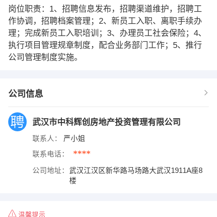
岗位职责：1、招聘信息发布，招聘渠道维护，招聘工
作协调，招聘档案管理；2、新员工入职、离职手续办
理；完成新员工入职培训；3、办理员工社会保险；4、
执行项目管理规章制度，配合业务部门工作；5、推行
公司管理制度实施。
公司信息
武汉市中科辉创房地产投资管理有限公司
联系人：
严小姐
****
联系电话：
公司地址：
武汉江汉区新华路马场路大武汉1911A座8
楼
温馨提示