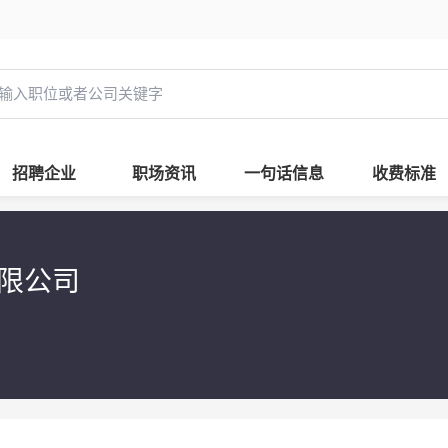
招聘企业
职场资讯
一句话信息
收费标准
有限公司