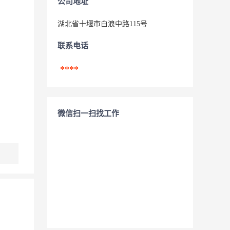
公司地址
湖北省十堰市白浪中路115号
联系电话
****
微信扫一扫找工作