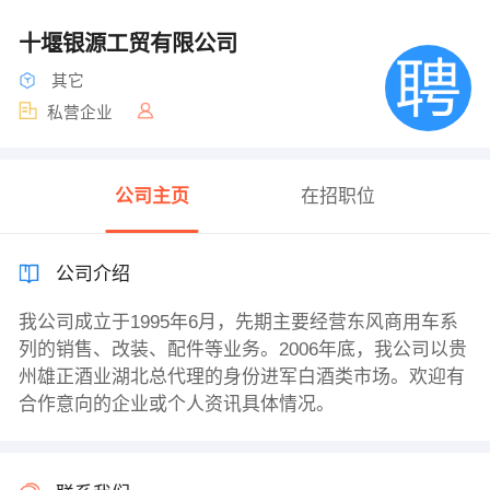
十堰银源工贸有限公司
其它
私营企业
公司主页
在招职位
公司介绍
我公司成立于1995年6月，先期主要经营东风商用车系
列的销售、改装、配件等业务。2006年底，我公司以贵
州雄正酒业湖北总代理的身份进军白酒类市场。欢迎有
合作意向的企业或个人资讯具体情况。