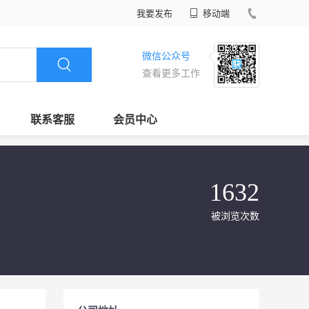
我要发布
移动端
微信公众号
查看更多工作
联系客服
会员中心
1632
被浏览次数