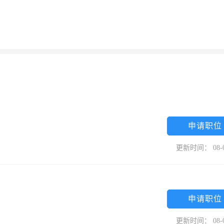
申请职位
更新时间： 08-
申请职位
更新时间： 08-