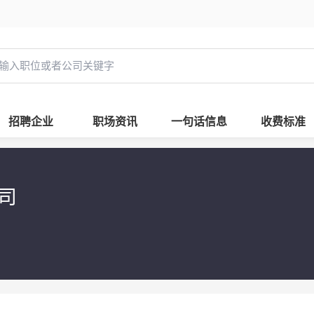
招聘企业
职场资讯
一句话信息
收费标准
公司